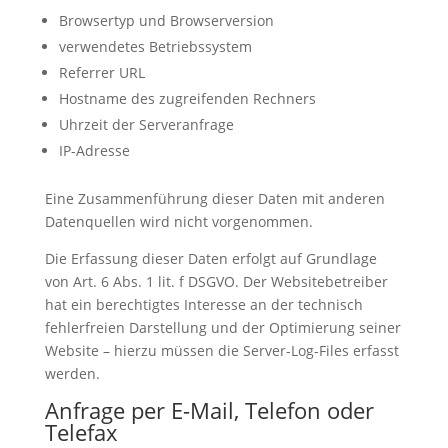
Browsertyp und Browserversion
verwendetes Betriebssystem
Referrer URL
Hostname des zugreifenden Rechners
Uhrzeit der Serveranfrage
IP-Adresse
Eine Zusammenführung dieser Daten mit anderen
Datenquellen wird nicht vorgenommen.
Die Erfassung dieser Daten erfolgt auf Grundlage
von Art. 6 Abs. 1 lit. f DSGVO. Der Websitebetreiber
hat ein berechtigtes Interesse an der technisch
fehlerfreien Darstellung und der Optimierung seiner
Website – hierzu müssen die Server-Log-Files erfasst
werden.
Anfrage per E-Mail, Telefon oder
Telefax