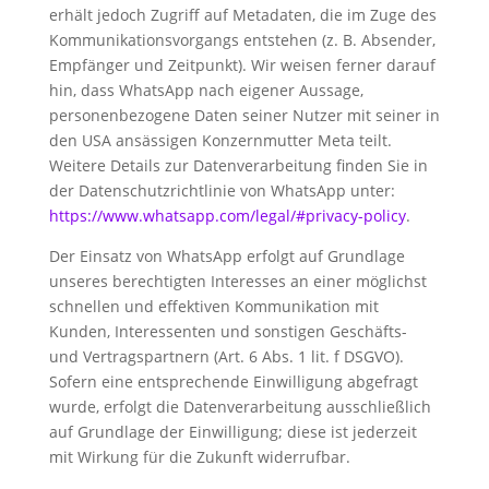
erhält jedoch Zugriff auf Metadaten, die im Zuge des
Kommunikationsvorgangs entstehen (z. B. Absender,
Empfänger und Zeitpunkt). Wir weisen ferner darauf
hin, dass WhatsApp nach eigener Aussage,
personenbezogene Daten seiner Nutzer mit seiner in
den USA ansässigen Konzernmutter Meta teilt.
Weitere Details zur Datenverarbeitung finden Sie in
der Datenschutzrichtlinie von WhatsApp unter:
https://www.whatsapp.com/legal/#privacy-policy
.
Der Einsatz von WhatsApp erfolgt auf Grundlage
unseres berechtigten Interesses an einer möglichst
schnellen und effektiven Kommunikation mit
Kunden, Interessenten und sonstigen Geschäfts-
und Vertragspartnern (Art. 6 Abs. 1 lit. f DSGVO).
Sofern eine entsprechende Einwilligung abgefragt
wurde, erfolgt die Datenverarbeitung ausschließlich
auf Grundlage der Einwilligung; diese ist jederzeit
mit Wirkung für die Zukunft widerrufbar.