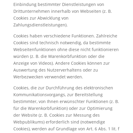
Einbindung bestimmter Dienstleistungen von
Drittunternehmen innerhalb von Webseiten (z. B.
Cookies zur Abwicklung von
Zahlungsdienstleistungen).
Cookies haben verschiedene Funktionen. Zahlreiche
Cookies sind technisch notwendig, da bestimmte
Webseitenfunktionen ohne diese nicht funktionieren
würden (z. B. die Warenkorbfunktion oder die
Anzeige von Videos). Andere Cookies können zur
Auswertung des Nutzerverhaltens oder zu
Werbezwecken verwendet werden.
Cookies, die zur Durchführung des elektronischen
Kommunikationsvorgangs, zur Bereitstellung
bestimmter, von Ihnen erwünschter Funktionen (z. B.
für die Warenkorbfunktion) oder zur Optimierung
der Website (z. B. Cookies zur Messung des
Webpublikums) erforderlich sind (notwendige
Cookies), werden auf Grundlage von Art. 6 Abs. 1 lit. f