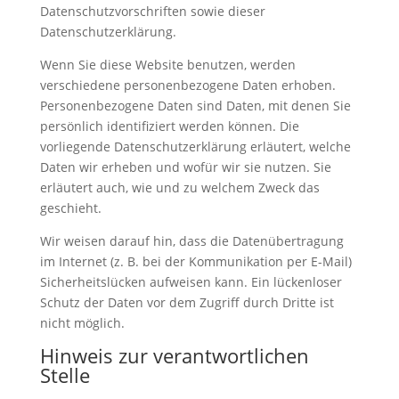
Datenschutzvorschriften sowie dieser
Datenschutzerklärung.
Wenn Sie diese Website benutzen, werden
verschiedene personenbezogene Daten erhoben.
Personenbezogene Daten sind Daten, mit denen Sie
persönlich identifiziert werden können. Die
vorliegende Datenschutzerklärung erläutert, welche
Daten wir erheben und wofür wir sie nutzen. Sie
erläutert auch, wie und zu welchem Zweck das
geschieht.
Wir weisen darauf hin, dass die Datenübertragung
im Internet (z. B. bei der Kommunikation per E-Mail)
Sicherheitslücken aufweisen kann. Ein lückenloser
Schutz der Daten vor dem Zugriff durch Dritte ist
nicht möglich.
Hinweis zur verantwortlichen
Stelle