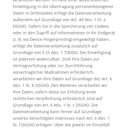
Einwilligung in die Übertragung personenbezogener
Daten in Drittstaaten erfolgt die Datenverarbeitung
außerdem auf Grundlage von Art. 49 Abs. 1 lit. a
DSGVO. Sofern Sie in die Speicherung von Cookies
oder in den Zugriff auf Informationen in Ihr Endgerät
(z. B. via Device-Fingerprinting) eingewilligt haben,
erfolgt die Datenverarbeitung zusätzlich auf
Grundlage von § 25 Abs. 1 TDDDG. Die Einwilligung
ist jederzeit widerrufbar. Sind Ihre Daten zur
Vertragserfüllung oder zur Durchführung
vorvertraglicher Maßnahmen erforderlich,
verarbeiten wir Ihre Daten auf Grundlage des Art. 6
Abs. 1 lit. b DSGVO. Des Weiteren verarbeiten wir
Ihre Daten, sofern diese zur Erfüllung einer
rechtlichen Verpflichtung erforderlich sind auf
Grundlage von Art. 6 Abs. 1 lit. c DSGVO. Die
Datenverarbeitung kann ferner auf Grundlage
unseres berechtigten Interesses nach Art. 6 Abs. 1
lit. f DSGVO erfolgen. Über die jeweils im Einzelfall