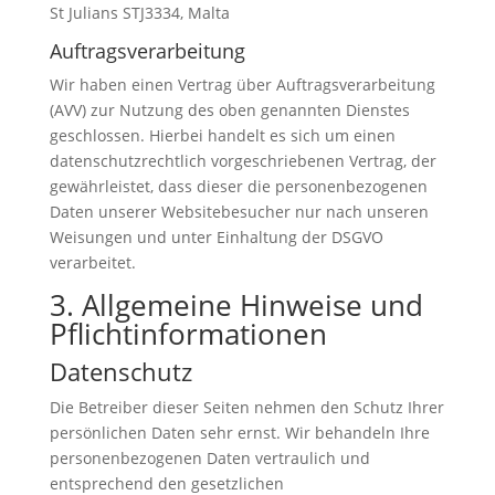
St Julians STJ3334, Malta
Auftragsverarbeitung
Wir haben einen Vertrag über Auftragsverarbeitung
(AVV) zur Nutzung des oben genannten Dienstes
geschlossen. Hierbei handelt es sich um einen
datenschutzrechtlich vorgeschriebenen Vertrag, der
gewährleistet, dass dieser die personenbezogenen
Daten unserer Websitebesucher nur nach unseren
Weisungen und unter Einhaltung der DSGVO
verarbeitet.
3. Allgemeine Hinweise und
Pflicht­informationen
Datenschutz
Die Betreiber dieser Seiten nehmen den Schutz Ihrer
persönlichen Daten sehr ernst. Wir behandeln Ihre
personenbezogenen Daten vertraulich und
entsprechend den gesetzlichen