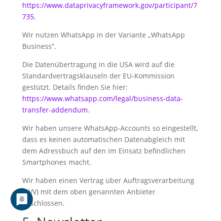
https://www.dataprivacyframework.gov/participant/7
735
.
Wir nutzen WhatsApp in der Variante „WhatsApp
Business“.
Die Datenübertragung in die USA wird auf die
Standardvertragsklauseln der EU-Kommission
gestützt. Details finden Sie hier:
https://www.whatsapp.com/legal/business-data-
transfer-addendum
.
Wir haben unsere WhatsApp-Accounts so eingestellt,
dass es keinen automatischen Datenabgleich mit
dem Adressbuch auf den im Einsatz befindlichen
Smartphones macht.
Wir haben einen Vertrag über Auftragsverarbeitung
(AVV) mit dem oben genannten Anbieter
geschlossen.