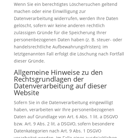
Wenn Sie ein berechtigtes Löschersuchen geltend
machen oder eine Einwilligung zur
Datenverarbeitung widerrufen, werden Ihre Daten
gelöscht, sofern wir keine anderen rechtlich
zulässigen Gründe für die Speicherung Ihrer
personenbezogenen Daten haben (z. B. steuer- oder
handelsrechtliche Aufbewahrungsfristen); im
letztgenannten Fall erfolgt die Löschung nach Fortfall
dieser Gründe.
Allgemeine Hinweise zu den
Rechtsgrundlagen der
Datenverarbeitung auf dieser
Website
Sofern Sie in die Datenverarbeitung eingewilligt
haben, verarbeiten wir Ihre personenbezogenen
Daten auf Grundlage von Art. 6 Abs. 1 lit. a DSGVO
bzw. Art. 9 Abs. 2 lit. a DSGVO, sofern besondere
Datenkategorien nach Art. 9 Abs. 1 DSGVO
verarbeitet werden. Im Falle einer ausdrücklichen