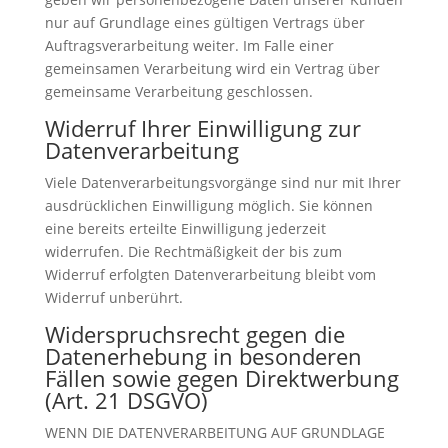
nur auf Grundlage eines gültigen Vertrags über
Auftragsverarbeitung weiter. Im Falle einer
gemeinsamen Verarbeitung wird ein Vertrag über
gemeinsame Verarbeitung geschlossen.
Widerruf Ihrer Einwilligung zur
Datenverarbeitung
Viele Datenverarbeitungsvorgänge sind nur mit Ihrer
ausdrücklichen Einwilligung möglich. Sie können
eine bereits erteilte Einwilligung jederzeit
widerrufen. Die Rechtmäßigkeit der bis zum
Widerruf erfolgten Datenverarbeitung bleibt vom
Widerruf unberührt.
Widerspruchsrecht gegen die
Datenerhebung in besonderen
Fällen sowie gegen Direktwerbung
(Art. 21 DSGVO)
WENN DIE DATENVERARBEITUNG AUF GRUNDLAGE