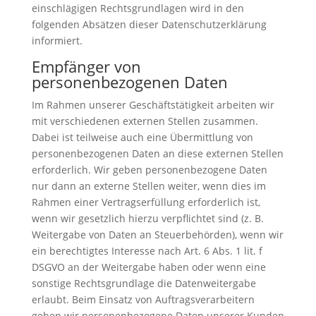
einschlägigen Rechtsgrundlagen wird in den
folgenden Absätzen dieser Datenschutzerklärung
informiert.
Empfänger von
personenbezogenen Daten
Im Rahmen unserer Geschäftstätigkeit arbeiten wir
mit verschiedenen externen Stellen zusammen.
Dabei ist teilweise auch eine Übermittlung von
personenbezogenen Daten an diese externen Stellen
erforderlich. Wir geben personenbezogene Daten
nur dann an externe Stellen weiter, wenn dies im
Rahmen einer Vertragserfüllung erforderlich ist,
wenn wir gesetzlich hierzu verpflichtet sind (z. B.
Weitergabe von Daten an Steuerbehörden), wenn wir
ein berechtigtes Interesse nach Art. 6 Abs. 1 lit. f
DSGVO an der Weitergabe haben oder wenn eine
sonstige Rechtsgrundlage die Datenweitergabe
erlaubt. Beim Einsatz von Auftragsverarbeitern
geben wir personenbezogene Daten unserer Kunden