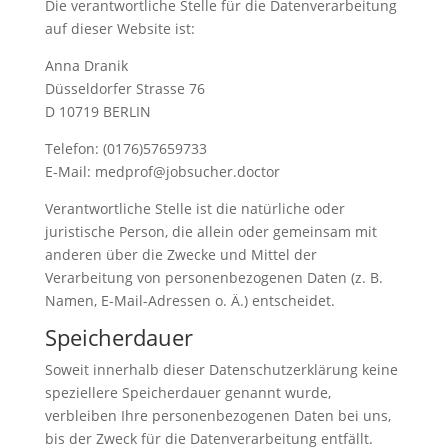
Die verantwortliche Stelle für die Datenverarbeitung
auf dieser Website ist:
Anna Dranik
Düsseldorfer Strasse 76
D 10719 BERLIN
Telefon: (0176)57659733
E-Mail: medprof@jobsucher.doctor
Verantwortliche Stelle ist die natürliche oder
juristische Person, die allein oder gemeinsam mit
anderen über die Zwecke und Mittel der
Verarbeitung von personenbezogenen Daten (z. B.
Namen, E-Mail-Adressen o. Ä.) entscheidet.
Speicherdauer
Soweit innerhalb dieser Datenschutzerklärung keine
speziellere Speicherdauer genannt wurde,
verbleiben Ihre personenbezogenen Daten bei uns,
bis der Zweck für die Datenverarbeitung entfällt.