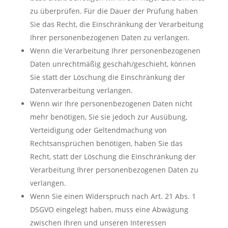
zu überprüfen. Für die Dauer der Prüfung haben
Sie das Recht, die Einschränkung der Verarbeitung
Ihrer personenbezogenen Daten zu verlangen.
Wenn die Verarbeitung Ihrer personenbezogenen
Daten unrechtmäßig geschah/geschieht, können
Sie statt der Löschung die Einschränkung der
Datenverarbeitung verlangen.
Wenn wir Ihre personenbezogenen Daten nicht
mehr benötigen, Sie sie jedoch zur Ausübung,
Verteidigung oder Geltendmachung von
Rechtsansprüchen benötigen, haben Sie das
Recht, statt der Löschung die Einschränkung der
Verarbeitung Ihrer personenbezogenen Daten zu
verlangen.
Wenn Sie einen Widerspruch nach Art. 21 Abs. 1
DSGVO eingelegt haben, muss eine Abwägung
zwischen Ihren und unseren Interessen