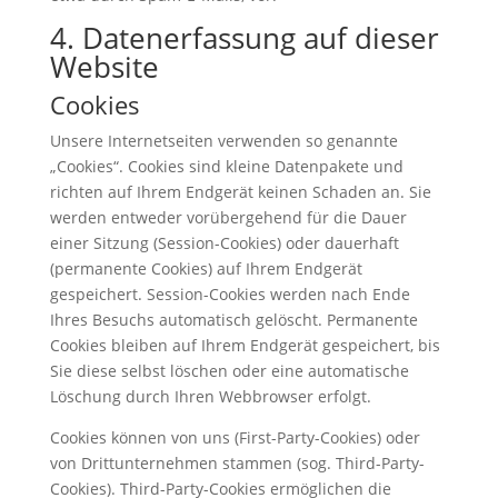
4. Datenerfassung auf dieser
Website
Cookies
Unsere Internetseiten verwenden so genannte
„Cookies“. Cookies sind kleine Datenpakete und
richten auf Ihrem Endgerät keinen Schaden an. Sie
werden entweder vorübergehend für die Dauer
einer Sitzung (Session-Cookies) oder dauerhaft
(permanente Cookies) auf Ihrem Endgerät
gespeichert. Session-Cookies werden nach Ende
Ihres Besuchs automatisch gelöscht. Permanente
Cookies bleiben auf Ihrem Endgerät gespeichert, bis
Sie diese selbst löschen oder eine automatische
Löschung durch Ihren Webbrowser erfolgt.
Cookies können von uns (First-Party-Cookies) oder
von Drittunternehmen stammen (sog. Third-Party-
Cookies). Third-Party-Cookies ermöglichen die