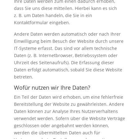
Ihre Daten werden zum einen dadurch erhoben,
dass Sie uns diese mitteilen. Hierbei kann es sich
z. B. um Daten handeln, die Sie in ein
Kontaktformular eingeben.
Andere Daten werden automatisch oder nach Ihrer
Einwilligung beim Besuch der Website durch unsere
IT-Systeme erfasst. Das sind vor allem technische
Daten (z. B. Internetbrowser, Betriebssystem oder
Uhrzeit des Seitenaufrufs). Die Erfassung dieser
Daten erfolgt automatisch, sobald Sie diese Website
betreten.
Wofür nutzen wir Ihre Daten?
Ein Teil der Daten wird erhoben, um eine fehlerfreie
Bereitstellung der Website zu gewährleisten. Andere
Daten können zur Analyse Ihres Nutzerverhaltens
verwendet werden. Sofern über die Website Verträge
geschlossen oder angebahnt werden können,
werden die übermittelten Daten auch für