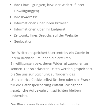
Ihre Einwilligung(en) bzw. der Widerruf Ihrer
Einwilligung(en)
Ihre IP-Adresse
Informationen über Ihren Browser
Informationen über Ihr Endgerät
Zeitpunkt Ihres Besuchs auf der Website
Geolocation
Des Weiteren speichert Usercentrics ein Cookie in
Ihrem Browser, um Ihnen die erteilten
Einwilligungen bzw. deren Widerruf zuordnen zu
können. Die so erfassten Daten werden gespeichert,
bis Sie uns zur Löschung auffordern, das
Usercentrics-Cookie selbst löschen oder der Zweck
für die Datenspeicherung entfällt. Zwingende
gesetzliche Aufbewahrungspflichten bleiben
unberührt.
Der Einsatz von Usercentrics erfolgt, um die