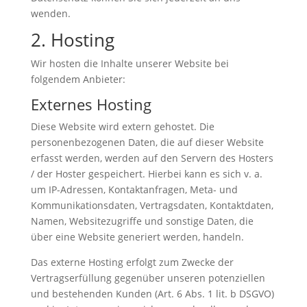
wenden.
2. Hosting
Wir hosten die Inhalte unserer Website bei
folgendem Anbieter:
Externes Hosting
Diese Website wird extern gehostet. Die
personenbezogenen Daten, die auf dieser Website
erfasst werden, werden auf den Servern des Hosters
/ der Hoster gespeichert. Hierbei kann es sich v. a.
um IP-Adressen, Kontaktanfragen, Meta- und
Kommunikationsdaten, Vertragsdaten, Kontaktdaten,
Namen, Websitezugriffe und sonstige Daten, die
über eine Website generiert werden, handeln.
Das externe Hosting erfolgt zum Zwecke der
Vertragserfüllung gegenüber unseren potenziellen
und bestehenden Kunden (Art. 6 Abs. 1 lit. b DSGVO)