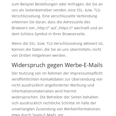
zum Beispiel Bestellungen oder Anfragen, die Sie an
uns als Seitenbetreiber senden, eine SSL- bzw. TLS-
Verschlüsselung. Eine verschlüsselte Verbindung
erkennen Sie daran, dass die Adresszeile des
Browsers von „http://“ auf „https://“ wechselt und an
dem Schloss-Symbol in Ihrer Browserzeile.
Wenn die SSL- bzw. TLS-Verschlüsselung aktiviert ist,
können die Daten, die Sie an uns übermitteln, nicht
von Dritten mitgelesen werden.
Widerspruch gegen Werbe-E-Mails
Der Nutzung von im Rahmen der Impressumspflicht
veröffentlichten Kontaktdaten zur Übersendung von
nicht ausdrücklich angeforderter Werbung und
Informationsmaterialien wird hiermit
widersprochen. Die Betreiber der Seiten behalten
sich ausdrücklich rechtliche Schritte im Falle der
unverlangten Zusendung von Werbeinformationen,
etwa durch Spam-E-Mails, vor.