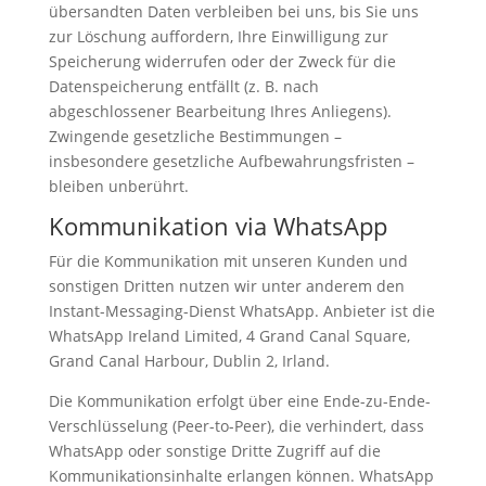
übersandten Daten verbleiben bei uns, bis Sie uns
zur Löschung auffordern, Ihre Einwilligung zur
Speicherung widerrufen oder der Zweck für die
Datenspeicherung entfällt (z. B. nach
abgeschlossener Bearbeitung Ihres Anliegens).
Zwingende gesetzliche Bestimmungen –
insbesondere gesetzliche Aufbewahrungsfristen –
bleiben unberührt.
Kommunikation via WhatsApp
Für die Kommunikation mit unseren Kunden und
sonstigen Dritten nutzen wir unter anderem den
Instant-Messaging-Dienst WhatsApp. Anbieter ist die
WhatsApp Ireland Limited, 4 Grand Canal Square,
Grand Canal Harbour, Dublin 2, Irland.
Die Kommunikation erfolgt über eine Ende-zu-Ende-
Verschlüsselung (Peer-to-Peer), die verhindert, dass
WhatsApp oder sonstige Dritte Zugriff auf die
Kommunikationsinhalte erlangen können. WhatsApp