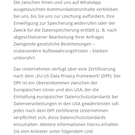
Die zwischen Ihnen und uns auf WhatsApp
ausgetauschten Kommunikationsinhalte verbleiben
bei uns, bis Sie uns zur Löschung auffordern, Ihre
Einwilligung zur Speicherung widerrufen oder der
Zweck für die Datenspeicherung entfällt (z. B. nach
abgeschlossener Bearbeitung Ihrer Anfrage).
Zwingende gesetzliche Bestimmungen –
insbesondere Aufbewahrungsfristen – bleiben
unberührt.
Das Unternehmen verfügt über eine Zertifizierung
nach dem „EU-US Data Privacy Framework“ (DPF). Der
DPF ist ein Übereinkommen zwischen der
Europäischen Union und den USA, der die
Einhaltung europäischer Datenschutzstandards bei
Datenverarbeitungen in den USA gewährleisten soll.
Jedes nach dem DPF zertifizierte Unternehmen
verpflichtet sich, diese Datenschutzstandards
einzuhalten. Weitere Informationen hierzu erhalten
Sie vom Anbieter unter folgendem Link: