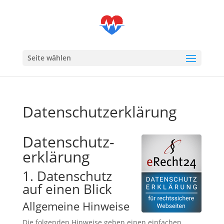
Seite wählen
Datenschutzerklärung
Datenschutz­
erklärung
1. Datenschutz
auf einen Blick
Allgemeine Hinweise
Die folgenden Hinweise geben einen einfachen