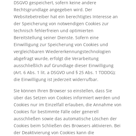
DSGVO gespeichert, sofern keine andere
Rechtsgrundlage angegeben wird. Der
Websitebetreiber hat ein berechtigtes Interesse an
der Speicherung von notwendigen Cookies zur
technisch fehlerfreien und optimierten
Bereitstellung seiner Dienste. Sofern eine
Einwilligung zur Speicherung von Cookies und
vergleichbaren Wiedererkennungstechnologien
abgefragt wurde, erfolgt die Verarbeitung
ausschließlich auf Grundlage dieser Einwilligung
(Art. 6 Abs. 1 lit. a DSGVO und § 25 Abs. 1 TDDDG);
die Einwilligung ist jederzeit widerrufbar.
Sie können Ihren Browser so einstellen, dass Sie
über das Setzen von Cookies informiert werden und
Cookies nur im Einzelfall erlauben, die Annahme von
Cookies für bestimmte Fälle oder generell
ausschließen sowie das automatische Löschen der
Cookies beim Schließen des Browsers aktivieren. Bei
der Deaktivierung von Cookies kann die