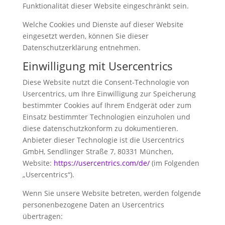
Funktionalität dieser Website eingeschränkt sein.
Welche Cookies und Dienste auf dieser Website
eingesetzt werden, können Sie dieser
Datenschutzerklärung entnehmen.
Einwilligung mit Usercentrics
Diese Website nutzt die Consent-Technologie von
Usercentrics, um Ihre Einwilligung zur Speicherung
bestimmter Cookies auf Ihrem Endgerät oder zum
Einsatz bestimmter Technologien einzuholen und
diese datenschutzkonform zu dokumentieren.
Anbieter dieser Technologie ist die Usercentrics
GmbH, Sendlinger Straße 7, 80331 München,
Website:
https://usercentrics.com/de/
(im Folgenden
„Usercentrics“).
Wenn Sie unsere Website betreten, werden folgende
personenbezogene Daten an Usercentrics
übertragen: