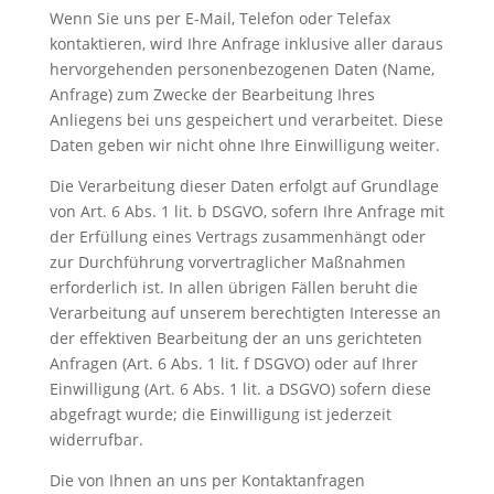
Wenn Sie uns per E-Mail, Telefon oder Telefax
kontaktieren, wird Ihre Anfrage inklusive aller daraus
hervorgehenden personenbezogenen Daten (Name,
Anfrage) zum Zwecke der Bearbeitung Ihres
Anliegens bei uns gespeichert und verarbeitet. Diese
Daten geben wir nicht ohne Ihre Einwilligung weiter.
Die Verarbeitung dieser Daten erfolgt auf Grundlage
von Art. 6 Abs. 1 lit. b DSGVO, sofern Ihre Anfrage mit
der Erfüllung eines Vertrags zusammenhängt oder
zur Durchführung vorvertraglicher Maßnahmen
erforderlich ist. In allen übrigen Fällen beruht die
Verarbeitung auf unserem berechtigten Interesse an
der effektiven Bearbeitung der an uns gerichteten
Anfragen (Art. 6 Abs. 1 lit. f DSGVO) oder auf Ihrer
Einwilligung (Art. 6 Abs. 1 lit. a DSGVO) sofern diese
abgefragt wurde; die Einwilligung ist jederzeit
widerrufbar.
Die von Ihnen an uns per Kontaktanfragen