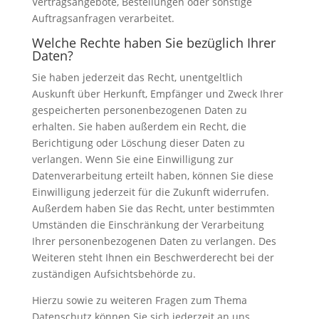
Vertragsangebote, Bestellungen oder sonstige
Auftragsanfragen verarbeitet.
Welche Rechte haben Sie bezüglich Ihrer
Daten?
Sie haben jederzeit das Recht, unentgeltlich
Auskunft über Herkunft, Empfänger und Zweck Ihrer
gespeicherten personenbezogenen Daten zu
erhalten. Sie haben außerdem ein Recht, die
Berichtigung oder Löschung dieser Daten zu
verlangen. Wenn Sie eine Einwilligung zur
Datenverarbeitung erteilt haben, können Sie diese
Einwilligung jederzeit für die Zukunft widerrufen.
Außerdem haben Sie das Recht, unter bestimmten
Umständen die Einschränkung der Verarbeitung
Ihrer personenbezogenen Daten zu verlangen. Des
Weiteren steht Ihnen ein Beschwerderecht bei der
zuständigen Aufsichtsbehörde zu.
Hierzu sowie zu weiteren Fragen zum Thema
Datenschutz können Sie sich jederzeit an uns