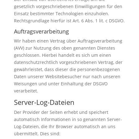
gesetzlich vorgeschriebenen Einwilligungen für den
Einsatz bestimmter Technologien einzuholen.
Rechtsgrundlage hierfür ist Art. 6 Abs. 1 lit. c DSGVO.
Auftragsverarbeitung
Wir haben einen Vertrag über Auftragsverarbeitung
(AVV) zur Nutzung des oben genannten Dienstes
geschlossen. Hierbei handelt es sich um einen
datenschutzrechtlich vorgeschriebenen Vertrag, der
gewährleistet, dass dieser die personenbezogenen
Daten unserer Websitebesucher nur nach unseren
Weisungen und unter Einhaltung der DSGVO
verarbeitet.
Server-Log-Dateien
Der Provider der Seiten erhebt und speichert
automatisch Informationen in so genannten Server-
Log-Dateien, die Ihr Browser automatisch an uns
übermittelt. Dies sind: