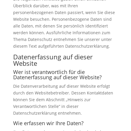
Überblick darüber, was mit Ihren
personenbezogenen Daten passiert, wenn Sie diese
Website besuchen. Personenbezogene Daten sind
alle Daten, mit denen Sie persönlich identifiziert
werden können. Ausführliche Informationen zum
Thema Datenschutz entnehmen Sie unserer unter
diesem Text aufgeführten Datenschutzerklärung.
Datenerfassung auf dieser
Website
Wer ist verantwortlich für die
Datenerfassung auf dieser Website?
Die Datenverarbeitung auf dieser Website erfolgt
durch den Websitebetreiber. Dessen Kontaktdaten
können Sie dem Abschnitt „Hinweis zur
Verantwortlichen Stelle“ in dieser
Datenschutzerklärung entnehmen.
Wie erfassen wir Ihre Daten?