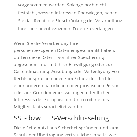
vorgenommen werden. Solange noch nicht
feststeht, wessen Interessen überwiegen, haben
Sie das Recht, die Einschränkung der Verarbeitung
Ihrer personenbezogenen Daten zu verlangen.
Wenn Sie die Verarbeitung Ihrer
personenbezogenen Daten eingeschränkt haben,
dürfen diese Daten – von ihrer Speicherung
abgesehen – nur mit Ihrer Einwilligung oder zur
Geltendmachung, Ausübung oder Verteidigung von
Rechtsansprüchen oder zum Schutz der Rechte
einer anderen natürlichen oder juristischen Person
oder aus Gründen eines wichtigen öffentlichen
Interesses der Europäischen Union oder eines
Mitgliedstaats verarbeitet werden.
SSL- bzw. TLS-Verschlüsselung
Diese Seite nutzt aus Sicherheitsgründen und zum
Schutz der Übertragung vertraulicher Inhalte, wie